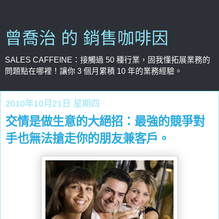
曾喬治 的 銷售咖啡因
SALES CAFFEINE：接觸過 50 種行業，固我懂拓展業務的
問題點在哪裡！讓你 3 個月累積 10 年的業務經驗。
2010年10月21日 星期四
交情是做生意的大絕招：最強的競爭對
手也無法搶走你的朋友兼客戶。