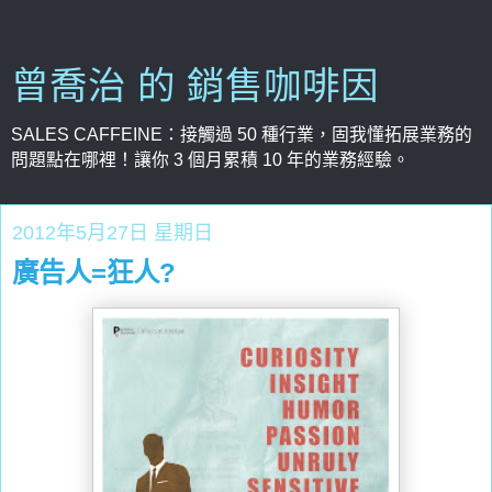
曾喬治 的 銷售咖啡因
SALES CAFFEINE：接觸過 50 種行業，固我懂拓展業務的
問題點在哪裡！讓你 3 個月累積 10 年的業務經驗。
2012年5月27日 星期日
廣告人=狂人?