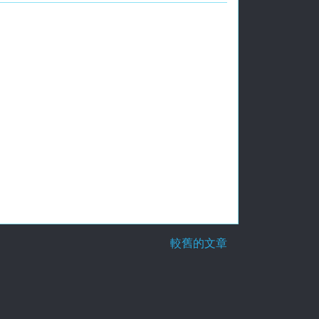
較舊的文章