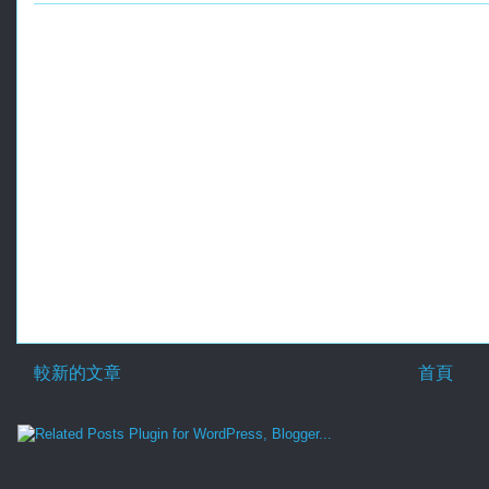
較新的文章
首頁