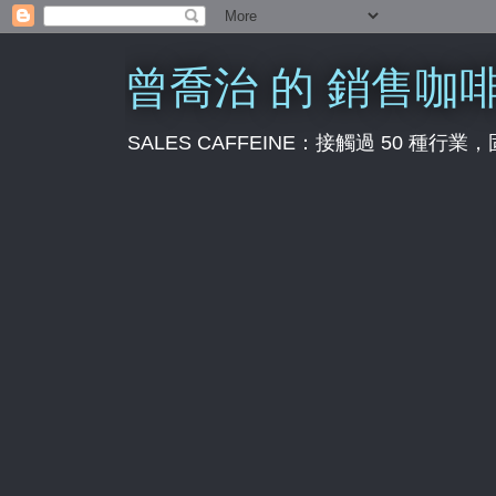
曾喬治 的 銷售咖
SALES CAFFEINE：接觸過 50 種