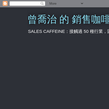
曾喬治 的 銷售咖
SALES CAFFEINE：接觸過 50 種