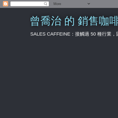
曾喬治 的 銷售咖
SALES CAFFEINE：接觸過 50 種