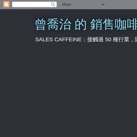
曾喬治 的 銷售咖
SALES CAFFEINE：接觸過 50 種