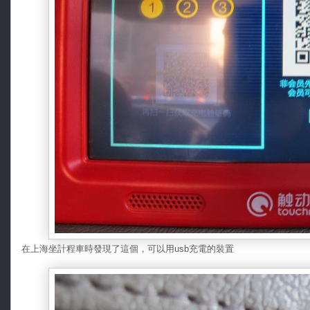
在上海坐計程車時發現了這個，可以用usb充電的裝置