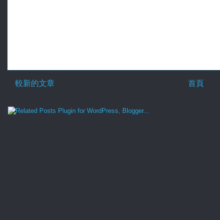
較新的文章
首頁